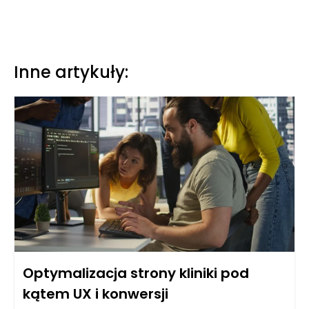
Inne artykuły:
Optymalizacja strony kliniki pod
kątem UX i konwersji