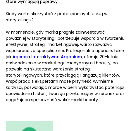
które wymagają poprawy.
Kiedy warto skorzystać z profesjonalnych usług w
storytellingu?
W momencie, gdy marka pragnie zainwestować
poważniej w storytelling i potrzebuje wsparcia w tworzeniu
efektywnej strategii marketingowej, warto rozważyć
współpracę ze specjalistami. Profesjonalne agencje, takie
jak
Agencja Interaktywna Argonium,
oferują 20-letnie
doświadczenie w marketingu medycznym i beauty, co
pozwala na skuteczne wdrażanie strategii
storytellingowych, które przyciągają i angażują klientów.
Współpraca z ekspertami może przynieść wymierne
korzyści, pozwalając marce w pełni wykorzystać potencjał
opowiadania historii, tworząc przekonujący wizerunek oraz
angażującą społeczność wokół marki beauty.