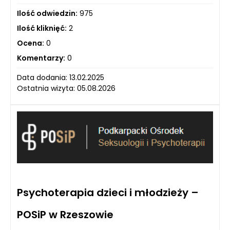
Ilość odwiedzin:
975
Ilość kliknięć:
2
Ocena:
0
Komentarzy:
0
Data dodania: 13.02.2025
Ostatnia wizyta: 05.08.2026
Psychoterapia dzieci i młodzieży –
POSiP w Rzeszowie