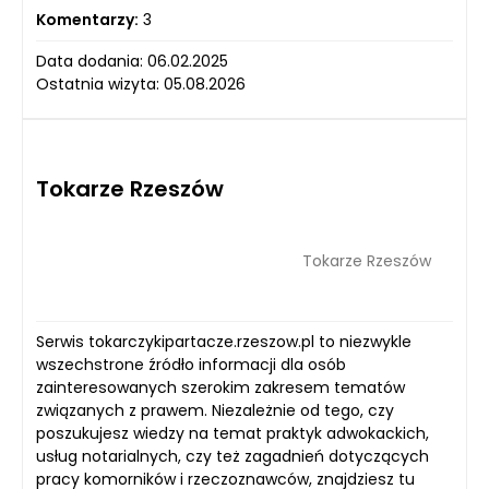
Komentarzy:
3
Data dodania: 06.02.2025
Ostatnia wizyta: 05.08.2026
Tokarze Rzeszów
Tokarze Rzeszów
Serwis tokarczykipartacze.rzeszow.pl to niezwykle
wszechstrone źródło informacji dla osób
zainteresowanych szerokim zakresem tematów
związanych z prawem. Niezależnie od tego, czy
poszukujesz wiedzy na temat praktyk adwokackich,
usług notarialnych, czy też zagadnień dotyczących
pracy komorników i rzeczoznawców, znajdziesz tu