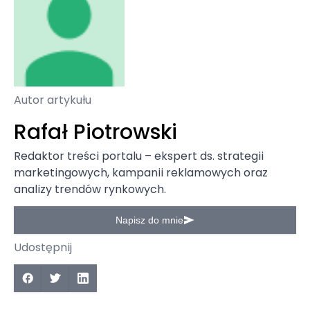
Autor artykułu
Rafał Piotrowski
Redaktor treści portalu – ekspert ds. strategii
marketingowych, kampanii reklamowych oraz
analizy trendów rynkowych.
Napisz do mnie
Udostępnij