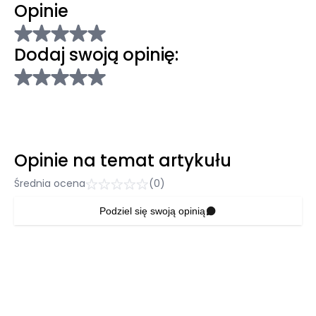
Opinie
Dodaj swoją opinię:
Opinie na temat artykułu
Średnia ocena
(0)
Podziel się swoją opinią