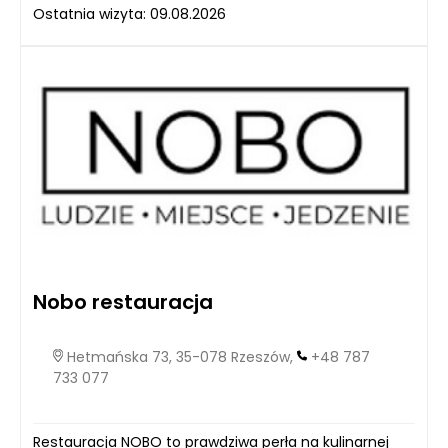
Ostatnia wizyta: 09.08.2026
Nobo restauracja
Hetmańska 73, 35-078 Rzeszów,
+48 787
733 077
Restauracja NOBO to prawdziwa perła na kulinarnej