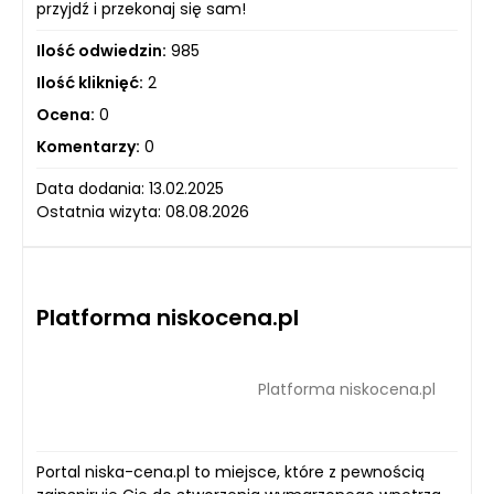
przyjdź i przekonaj się sam!
Ilość odwiedzin:
985
Ilość kliknięć:
2
Ocena:
0
Komentarzy:
0
Data dodania: 13.02.2025
Ostatnia wizyta: 08.08.2026
Platforma niskocena.pl
Platforma niskocena.pl
Portal niska-cena.pl to miejsce, które z pewnością