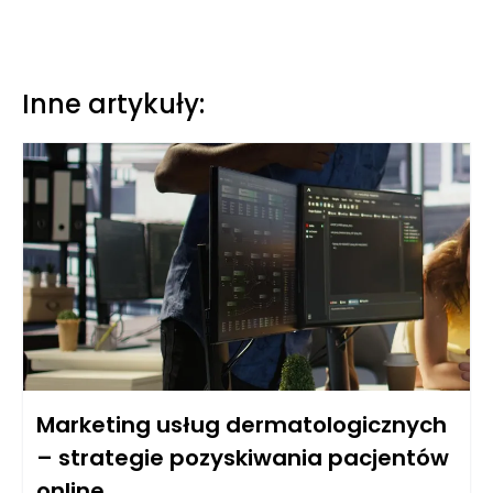
Inne artykuły:
Marketing usług dermatologicznych
– strategie pozyskiwania pacjentów
online