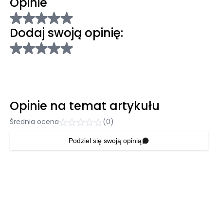
Opinie
Dodaj swoją opinię:
Opinie na temat artykułu
Średnia ocena
(0)
Podziel się swoją opinią