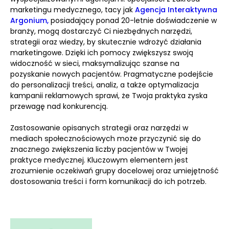
marketingu medycznego, tacy jak
Agencja Interaktywna
Argonium,
posiadający ponad 20-letnie doświadczenie w
branży, mogą dostarczyć Ci niezbędnych narzędzi,
strategii oraz wiedzy, by skutecznie wdrożyć działania
marketingowe. Dzięki ich pomocy zwiększysz swoją
widoczność w sieci, maksymalizując szanse na
pozyskanie nowych pacjentów. Pragmatyczne podejście
do personalizacji treści, analiz, a także optymalizacja
kampanii reklamowych sprawi, że Twoja praktyka zyska
przewagę nad konkurencją.
Zastosowanie opisanych strategii oraz narzędzi w
mediach społecznościowych może przyczynić się do
znacznego zwiększenia liczby pacjentów w Twojej
praktyce medycznej. Kluczowym elementem jest
zrozumienie oczekiwań grupy docelowej oraz umiejętność
dostosowania treści i form komunikacji do ich potrzeb.