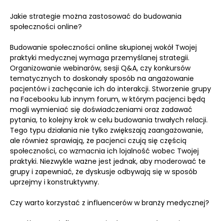
Jakie strategie można zastosować do budowania
społeczności online?
Budowanie społeczności online skupionej wokół Twojej
praktyki medycznej wymaga przemyślanej strategii.
Organizowanie webinarów, sesji Q&A, czy konkursów
tematycznych to doskonały sposób na angażowanie
pacjentów i zachęcanie ich do interakcji. Stworzenie grupy
na Facebooku lub innym forum, w którym pacjenci będą
mogli wymieniać się doświadczeniami oraz zadawać
pytania, to kolejny krok w celu budowania trwałych relacji.
Tego typu działania nie tylko zwiększają zaangażowanie,
ale również sprawiają, że pacjenci czują się częścią
społeczności, co wzmacnia ich lojalność wobec Twojej
praktyki. Niezwykle ważne jest jednak, aby moderować te
grupy i zapewniać, że dyskusje odbywają się w sposób
uprzejmy i konstruktywny.
Czy warto korzystać z influencerów w branży medycznej?