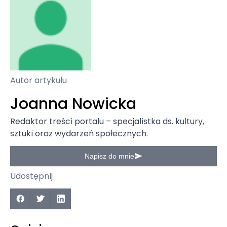
Autor artykułu
Joanna Nowicka
Redaktor treści portalu – specjalistka ds. kultury,
sztuki oraz wydarzeń społecznych.
Napisz do mnie
Udostępnij