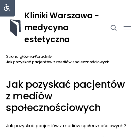
Kliniki Warszawa -
medycyna
estetyczna
Strona główna
›
Poradnik
›
Jak pozyskać pacjentów z mediów społecznościowych
Jak pozyskać pacjentów
z mediów
społecznościowych
Jak pozyskać pacjentów z mediów społecznościowych?