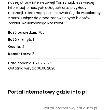
naszej strony internetowej! Tam znajdziesz więcej
informacji o naszych usługach oraz przykłady
realizacji, które mogą zainspirować Cię do współpracy
z nami. Dołącz do grona zadowolonych klientów
Zakładu Reklamowego Rzeszów!
Ilość odwiedzin:
705
Ilość kliknięć:
1
Ocena:
4
Komentarzy:
2
Data dodania: 07.07.2024
Ostatnia wizyta: 06.08.2026
Portal internetowy gdzie info pl
Portal internetowy gdzie info pl