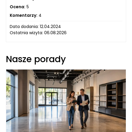
Ocena:
5
Komentarzy:
4
Data dodania: 12.04.2024
Ostatnia wizyta: 06.08.2026
Nasze porady