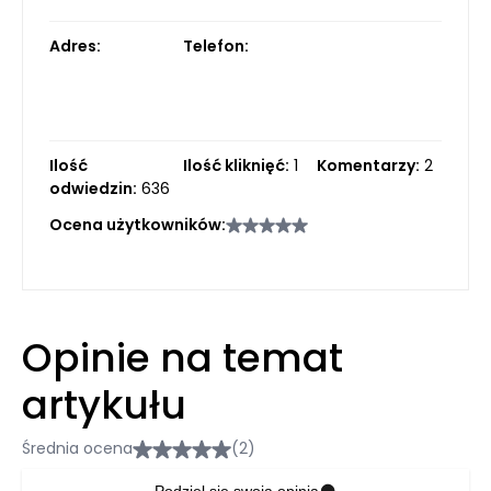
Adres:
Telefon:
Ilość
Ilość kliknięć:
1
Komentarzy:
2
odwiedzin:
636
Ocena użytkowników:
Opinie na temat
artykułu
Średnia ocena
(2)