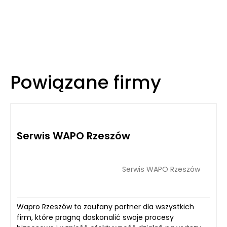
Powiązane firmy
Serwis WAPO Rzeszów
Serwis WAPO Rzeszów
Wapro Rzeszów to zaufany partner dla wszystkich
firm, które pragną doskonalić swoje procesy