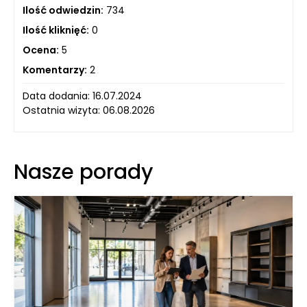
Ilość odwiedzin:
734
Ilość kliknięć:
0
Ocena:
5
Komentarzy:
2
Data dodania: 16.07.2024
Ostatnia wizyta: 06.08.2026
Nasze porady