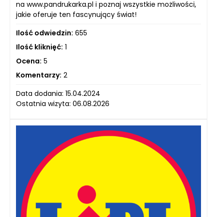
na www.pandrukarka.pl i poznaj wszystkie możliwości,
jakie oferuje ten fascynujący świat!
Ilość odwiedzin:
655
Ilość kliknięć:
1
Ocena:
5
Komentarzy:
2
Data dodania: 15.04.2024
Ostatnia wizyta: 06.08.2026