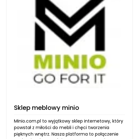
Sklep meblowy minio
Minio.com.pl to wyjątkowy sklep internetowy, który
powstał z miłości do mebli i chęci tworzenia
pięknych wnętrz. Nasza platforma to połączenie