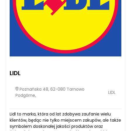
LIDL
Poznańska 48, 62-080 Tarnowo
LIDL
Podgórne,
Lidl to marka, która od lat zdobywa zaufanie wielu
klientów, będąc nie tylko miejscem zakupów, ale także
symbolem doskonałej jakości produktów oraz