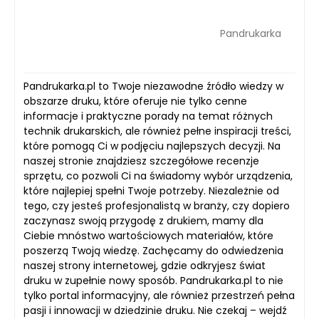
Pandrukarka
Pandrukarka.pl to Twoje niezawodne źródło wiedzy w
obszarze druku, które oferuje nie tylko cenne
informacje i praktyczne porady na temat różnych
technik drukarskich, ale również pełne inspiracji treści,
które pomogą Ci w podjęciu najlepszych decyzji. Na
naszej stronie znajdziesz szczegółowe recenzje
sprzętu, co pozwoli Ci na świadomy wybór urządzenia,
które najlepiej spełni Twoje potrzeby. Niezależnie od
tego, czy jesteś profesjonalistą w branży, czy dopiero
zaczynasz swoją przygodę z drukiem, mamy dla
Ciebie mnóstwo wartościowych materiałów, które
poszerzą Twoją wiedzę. Zachęcamy do odwiedzenia
naszej strony internetowej, gdzie odkryjesz świat
druku w zupełnie nowy sposób. Pandrukarka.pl to nie
tylko portal informacyjny, ale również przestrzeń pełna
pasji i innowacji w dziedzinie druku. Nie czekaj – wejdź