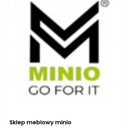
Sklep meblowy minio