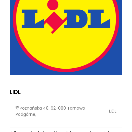
LIDL
Poznańska 48, 62-080 Tarnowo
LIDL
Podgórne,