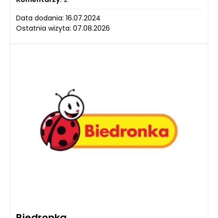
Data dodania: 16.07.2024
Ostatnia wizyta: 07.08.2026
Biedronka