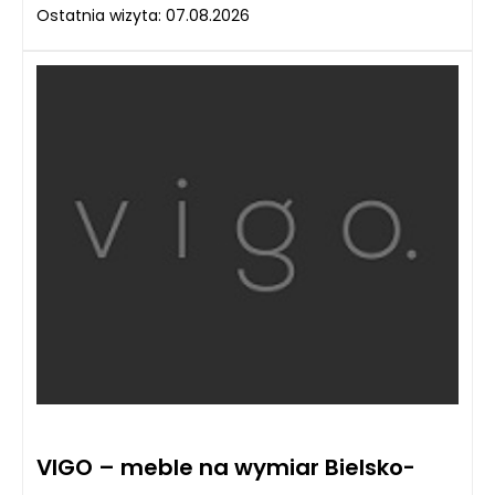
Ostatnia wizyta: 07.08.2026
VIGO – meble na wymiar Bielsko-