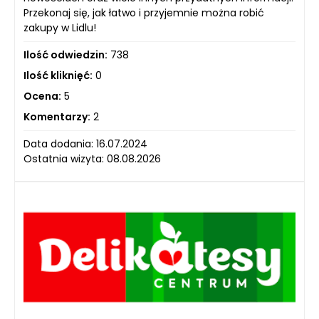
Przekonaj się, jak łatwo i przyjemnie można robić
zakupy w Lidlu!
Ilość odwiedzin:
738
Ilość kliknięć:
0
Ocena:
5
Komentarzy:
2
Data dodania: 16.07.2024
Ostatnia wizyta: 08.08.2026