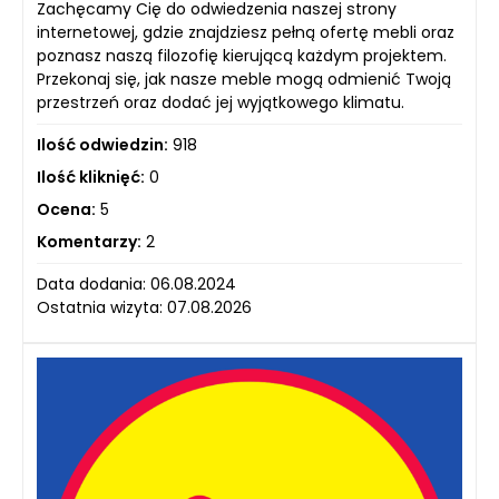
Zachęcamy Cię do odwiedzenia naszej strony
internetowej, gdzie znajdziesz pełną ofertę mebli oraz
poznasz naszą filozofię kierującą każdym projektem.
Przekonaj się, jak nasze meble mogą odmienić Twoją
przestrzeń oraz dodać jej wyjątkowego klimatu.
Ilość odwiedzin:
918
Ilość kliknięć:
0
Ocena:
5
Komentarzy:
2
Data dodania: 06.08.2024
Ostatnia wizyta: 07.08.2026