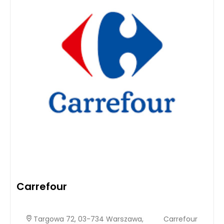
Carrefour
Targowa 72, 03-734 Warszawa,
Carrefour