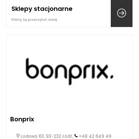
Sklepy stacjonarne
Kliknij, by przeczytać dalej
Bonprix
Lodowa 101, 93-232 Łódź,
+48 42 649 49