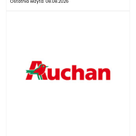
Ostatnia wizyta: 08.08.2026