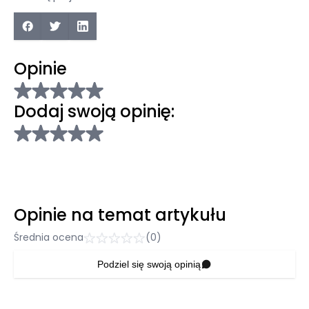
Opinie
Dodaj swoją opinię:
Opinie na temat artykułu
Średnia ocena
(0)
Podziel się swoją opinią