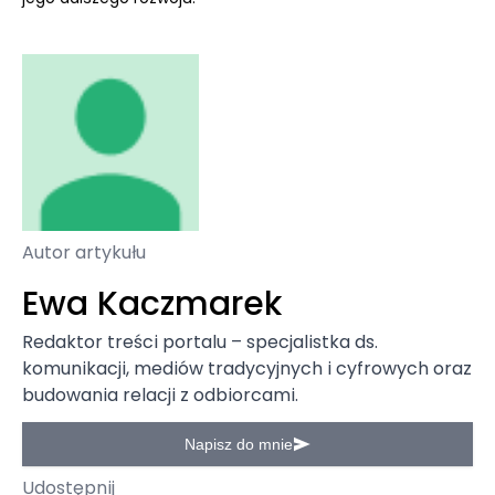
Autor artykułu
Ewa Kaczmarek
Redaktor treści portalu – specjalistka ds.
komunikacji, mediów tradycyjnych i cyfrowych oraz
budowania relacji z odbiorcami.
Napisz do mnie
Udostępnij