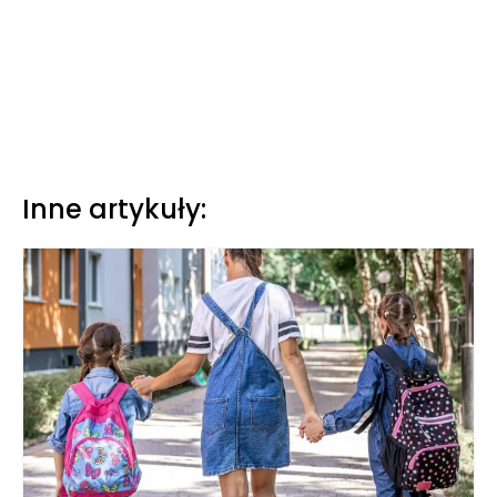
Inne artykuły: