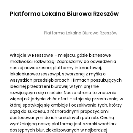
Platforma Lokalna Biurowa Rzeszów
Platforma Lokalna Biurowa Rzeszów
Witajcie w Rzeszowie – miejscu, gdzie biznesowe
możliwości rozkwitają! Zapraszamy do odwiedzenia
naszej nowoczesnej platformy internetowej,
lokalebiurowe.rzeszow.pl, stworzonej z myślą o
wszystkich przedsiębiorcach i firmach poszukujących
idealnej przestrzeni biurowej w tym prężnie
rozwijającym się mieście. Nasza strona to znacznie
więcej niż jedynie zbiór ofert – staje się przestrzenią, w
której spotykają się ambicje i oczekiwania tych, którzy
dążą do sukcesu, z różnorodnymi propozycjami
dostosowanymi do ich unikalnych potrzeb. Cechą
wyróżniającą naszą platformę jest szeroki wachlarz
dostępnych biur, zlokalizowanych w najbardziej