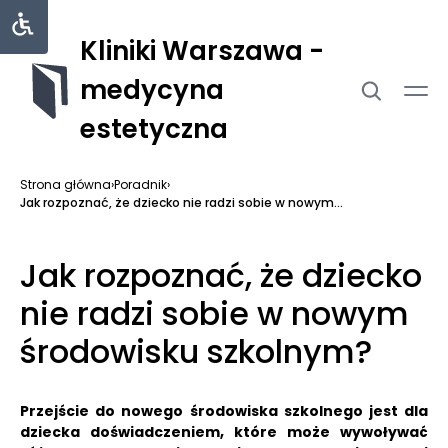
Kliniki Warszawa -
medycyna
estetyczna
Strona główna
›
Poradnik
›
Jak rozpoznać, że dziecko nie radzi sobie w nowym...
Jak rozpoznać, że dziecko
nie radzi sobie w nowym
środowisku szkolnym?
Przejście do nowego środowiska szkolnego jest dla
dziecka doświadczeniem, które może wywoływać