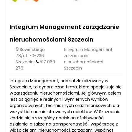
Integrum Management zarządzanie
nieruchomościami Szczecin
Sowińskiego
Integrum Management
78/u1, 70-236
zarządzanie
Szczecin,
517 060
nieruchomościami
276
Szczecin
Integrum Management, oddział zlokalizowany w
Szczecinie, to dynamiczna firma, która specjalizuje się
w zarządzaniu nieruchomościami. Jej głównym celem
jest osiągnięcie realnych i wymiernych wyników
organizacyjnych, technicznych oraz finansowych dla
wszystkich administrowanych obiektów. W Szczecinie
kładzie się szczególny nacisk na efektywność
działania, a także na transparentność i współpracę z
właścicielami nieruchomości, zarządami wspólnot