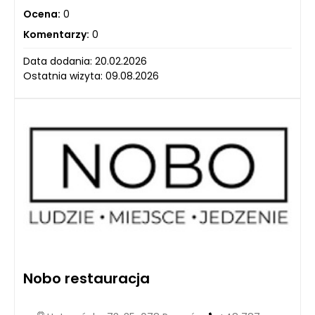
Ocena:
0
Komentarzy:
0
Data dodania: 20.02.2026
Ostatnia wizyta: 09.08.2026
Nobo restauracja