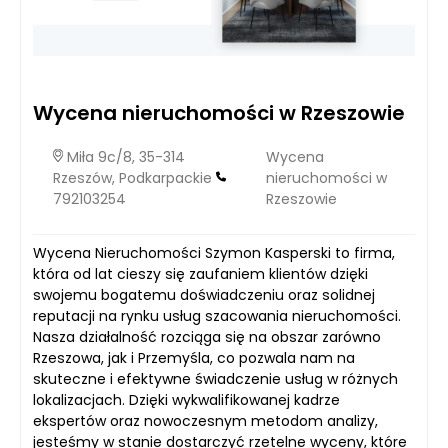
Wycena nieruchomości w Rzeszowie
Miła 9c/8, 35-314
Wycena
Rzeszów, Podkarpackie
nieruchomości w
792103254
Rzeszowie
Wycena Nieruchomości Szymon Kasperski to firma,
która od lat cieszy się zaufaniem klientów dzięki
swojemu bogatemu doświadczeniu oraz solidnej
reputacji na rynku usług szacowania nieruchomości.
Nasza działalność rozciąga się na obszar zarówno
Rzeszowa, jak i Przemyśla, co pozwala nam na
skuteczne i efektywne świadczenie usług w różnych
lokalizacjach. Dzięki wykwalifikowanej kadrze
ekspertów oraz nowoczesnym metodom analizy,
jesteśmy w stanie dostarczyć rzetelne wyceny, które