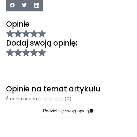
Opinie
Dodaj swoją opinię:
Opinie na temat artykułu
Średnia ocena
(0)
Podziel się swoją opinią