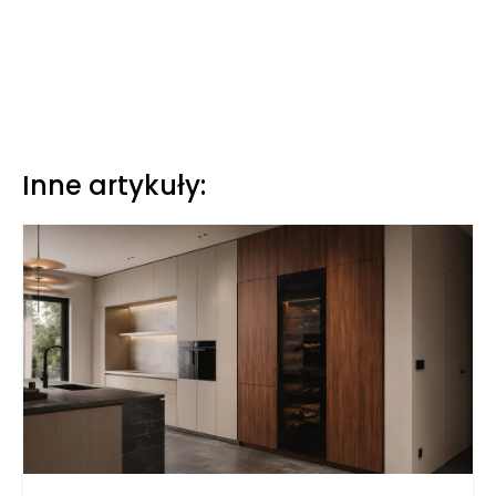
Inne artykuły: