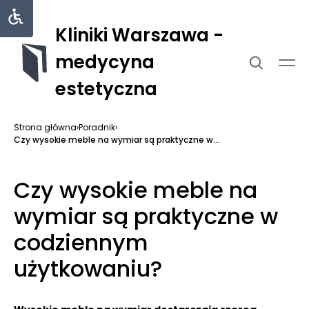
Kliniki Warszawa -
medycyna
estetyczna
Strona główna
›
Poradnik
›
Czy wysokie meble na wymiar są praktyczne w...
Czy wysokie meble na
wymiar są praktyczne w
codziennym
użytkowaniu?