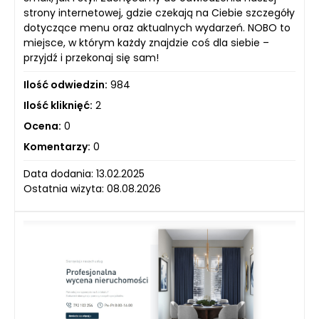
strony internetowej, gdzie czekają na Ciebie szczegóły
dotyczące menu oraz aktualnych wydarzeń. NOBO to
miejsce, w którym każdy znajdzie coś dla siebie –
przyjdź i przekonaj się sam!
Ilość odwiedzin:
984
Ilość kliknięć:
2
Ocena:
0
Komentarzy:
0
Data dodania: 13.02.2025
Ostatnia wizyta: 08.08.2026