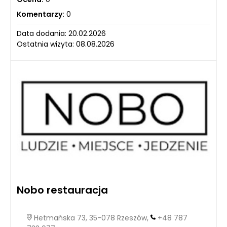
Komentarzy:
0
Data dodania: 20.02.2026
Ostatnia wizyta: 08.08.2026
Nobo restauracja
Hetmańska 73, 35-078 Rzeszów,
+48 787