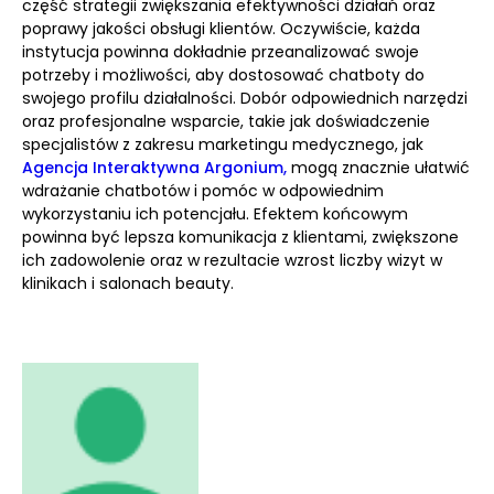
część strategii zwiększania efektywności działań oraz
poprawy jakości obsługi klientów. Oczywiście, każda
instytucja powinna dokładnie przeanalizować swoje
potrzeby i możliwości, aby dostosować chatboty do
swojego profilu działalności. Dobór odpowiednich narzędzi
oraz profesjonalne wsparcie, takie jak doświadczenie
specjalistów z zakresu marketingu medycznego, jak
Agencja Interaktywna Argonium,
mogą znacznie ułatwić
wdrażanie chatbotów i pomóc w odpowiednim
wykorzystaniu ich potencjału. Efektem końcowym
powinna być lepsza komunikacja z klientami, zwiększone
ich zadowolenie oraz w rezultacie wzrost liczby wizyt w
klinikach i salonach beauty.