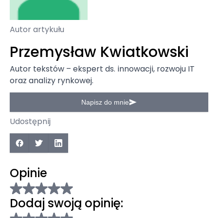
Autor artykułu
Przemysław Kwiatkowski
Autor tekstów – ekspert ds. innowacji, rozwoju IT
oraz analizy rynkowej.
Napisz do mnie
Udostępnij
Opinie
Dodaj swoją opinię: