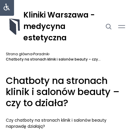
Kliniki Warszawa -
medycyna
estetyczna
Strona główna
›
Poradnik
›
Chatboty na stronach klinik i salonów beauty – czy...
Chatboty na stronach
klinik i salonów beauty –
czy to działa?
Czy chatboty na stronach klinik i salonów beauty
naprawdę działają?