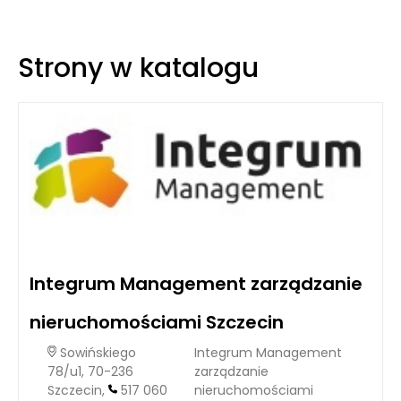
Strony w katalogu
Integrum Management zarządzanie
nieruchomościami Szczecin
Sowińskiego
Integrum Management
78/u1, 70-236
zarządzanie
Szczecin,
517 060
nieruchomościami