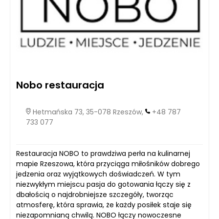
Nobo restauracja
Hetmańska 73, 35-078 Rzeszów,
+48 787
733 077
Restauracja NOBO to prawdziwa perła na kulinarnej
mapie Rzeszowa, która przyciąga miłośników dobrego
jedzenia oraz wyjątkowych doświadczeń. W tym
niezwykłym miejscu pasja do gotowania łączy się z
dbałością o najdrobniejsze szczegóły, tworząc
atmosferę, która sprawia, że każdy posiłek staje się
niezapomnianą chwilą. NOBO łączy nowoczesne