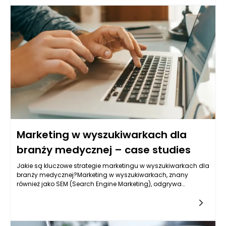
Marketing w wyszukiwarkach dla
branży medycznej – case studies
Jakie są kluczowe strategie marketingu w wyszukiwarkach dla
branży medycznej?Marketing w wyszukiwarkach, znany
również jako SEM (Search Engine Marketing), odgrywa
fundamentalną rolę w promocji usług medycznych. W
dynamizującym się