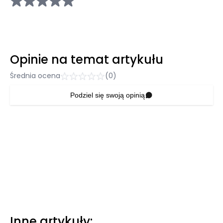
Opinie na temat artykułu
Średnia ocena
(0)
Podziel się swoją opinią
Inne artykuły: