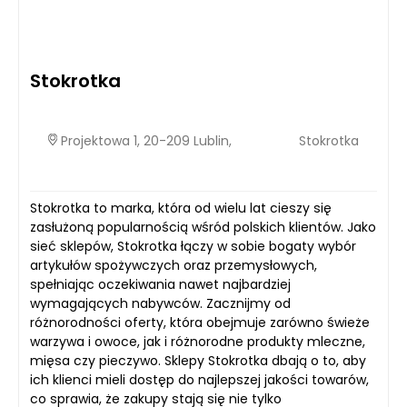
Stokrotka
Projektowa 1, 20-209 Lublin,
Stokrotka
Stokrotka to marka, która od wielu lat cieszy się
zasłużoną popularnością wśród polskich klientów. Jako
sieć sklepów, Stokrotka łączy w sobie bogaty wybór
artykułów spożywczych oraz przemysłowych,
spełniając oczekiwania nawet najbardziej
wymagających nabywców. Zacznijmy od
różnorodności oferty, która obejmuje zarówno świeże
warzywa i owoce, jak i różnorodne produkty mleczne,
mięsa czy pieczywo. Sklepy Stokrotka dbają o to, aby
ich klienci mieli dostęp do najlepszej jakości towarów,
co sprawia, że zakupy stają się nie tylko