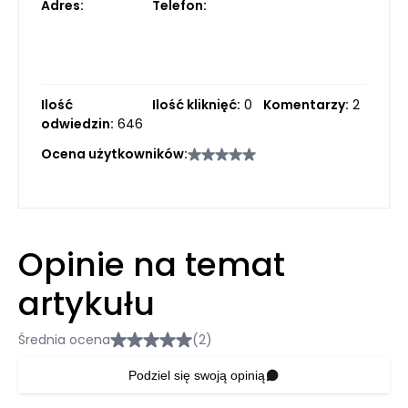
Adres:
Telefon:
Ilość
Ilość kliknięć:
0
Komentarzy:
2
odwiedzin:
646
Ocena użytkowników:
Opinie na temat
artykułu
Średnia ocena
(2)
Podziel się swoją opinią