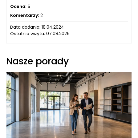
Ocena:
5
Komentarzy:
2
Data dodania: 18.04.2024
Ostatnia wizyta: 07.08.2026
Nasze porady