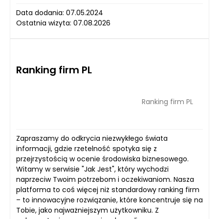
Data dodania: 07.05.2024
Ostatnia wizyta: 07.08.2026
Ranking firm PL
Ranking firm PL
Zapraszamy do odkrycia niezwykłego świata
informacji, gdzie rzetelność spotyka się z
przejrzystością w ocenie środowiska biznesowego.
Witamy w serwisie "Jak Jest", który wychodzi
naprzeciw Twoim potrzebom i oczekiwaniom. Nasza
platforma to coś więcej niż standardowy ranking firm
– to innowacyjne rozwiązanie, które koncentruje się na
Tobie, jako najważniejszym użytkowniku. Z