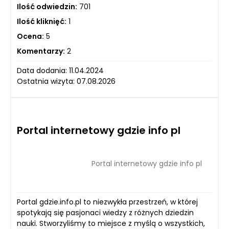
Ilość odwiedzin:
701
Ilość kliknięć:
1
Ocena:
5
Komentarzy:
2
Data dodania: 11.04.2024
Ostatnia wizyta: 07.08.2026
Portal internetowy gdzie info pl
Portal internetowy gdzie info pl
Portal gdzie.info.pl to niezwykła przestrzeń, w której
spotykają się pasjonaci wiedzy z różnych dziedzin
nauki. Stworzyliśmy to miejsce z myślą o wszystkich,