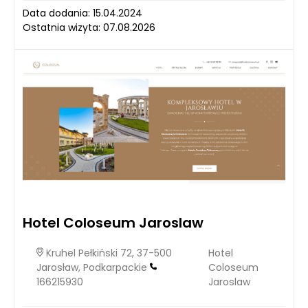
Data dodania: 15.04.2024
Ostatnia wizyta: 07.08.2026
Hotel Coloseum Jaroslaw
Kruhel Pełkiński 72, 37-500
Hotel
Jarosław, Podkarpackie
Coloseum
166215930
Jaroslaw