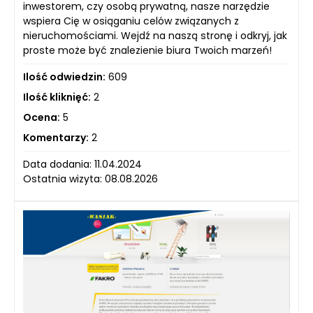
inwestorem, czy osobą prywatną, nasze narzędzie
wspiera Cię w osiąganiu celów związanych z
nieruchomościami. Wejdź na naszą stronę i odkryj, jak
proste może być znalezienie biura Twoich marzeń!
Ilość odwiedzin:
609
Ilość kliknięć:
2
Ocena:
5
Komentarzy:
2
Data dodania: 11.04.2024
Ostatnia wizyta: 08.08.2026