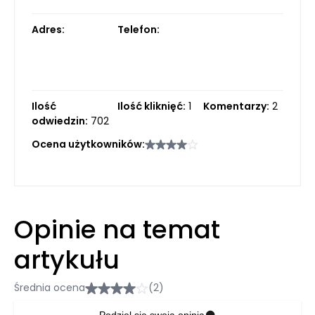
Adres:
Telefon:
Ilość
Ilość kliknięć:
1
Komentarzy:
2
odwiedzin:
702
Ocena użytkowników:
Opinie na temat
artykułu
Średnia ocena
(2)