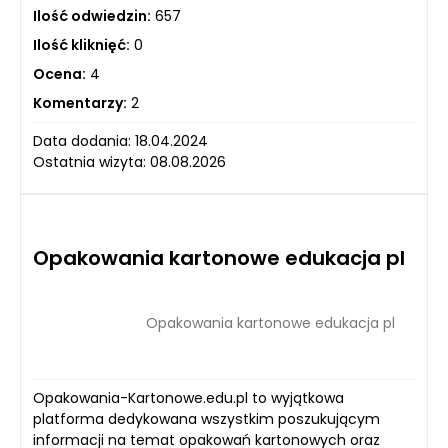
Ilość odwiedzin:
657
Ilość kliknięć:
0
Ocena:
4
Komentarzy:
2
Data dodania: 18.04.2024
Ostatnia wizyta: 08.08.2026
Opakowania kartonowe edukacja pl
Opakowania kartonowe edukacja pl
Opakowania-Kartonowe.edu.pl to wyjątkowa
platforma dedykowana wszystkim poszukującym
informacji na temat opakowań kartonowych oraz