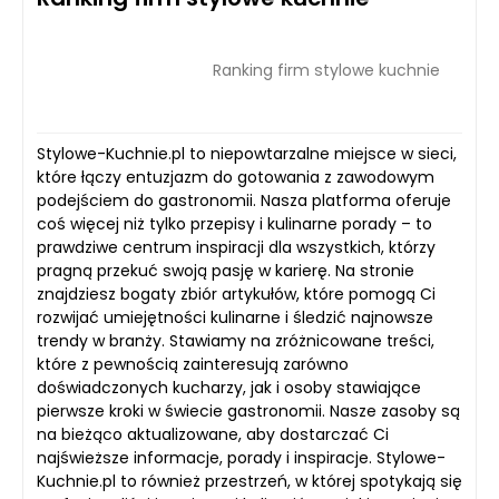
Ranking firm stylowe kuchnie
Stylowe-Kuchnie.pl to niepowtarzalne miejsce w sieci,
które łączy entuzjazm do gotowania z zawodowym
podejściem do gastronomii. Nasza platforma oferuje
coś więcej niż tylko przepisy i kulinarne porady – to
prawdziwe centrum inspiracji dla wszystkich, którzy
pragną przekuć swoją pasję w karierę. Na stronie
znajdziesz bogaty zbiór artykułów, które pomogą Ci
rozwijać umiejętności kulinarne i śledzić najnowsze
trendy w branży. Stawiamy na zróżnicowane treści,
które z pewnością zainteresują zarówno
doświadczonych kucharzy, jak i osoby stawiające
pierwsze kroki w świecie gastronomii. Nasze zasoby są
na bieżąco aktualizowane, aby dostarczać Ci
najświeższe informacje, porady i inspiracje. Stylowe-
Kuchnie.pl to również przestrzeń, w której spotykają się