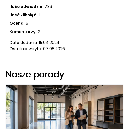
Ilość odwiedzin:
739
Ilość kliknięć:
1
Ocena:
5
Komentarzy:
2
Data dodania: 15.04.2024
Ostatnia wizyta: 07.08.2026
Nasze porady