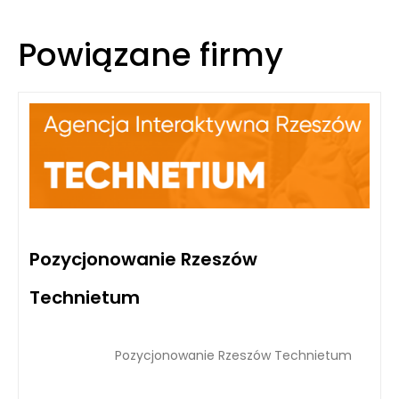
Powiązane firmy
Pozycjonowanie Rzeszów
Technietum
Pozycjonowanie Rzeszów Technietum