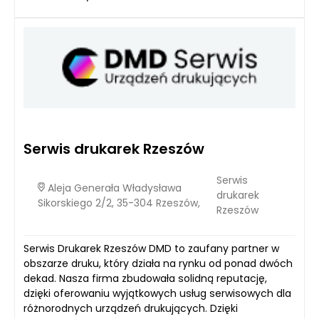
Serwis drukarek Rzeszów
Serwis
Aleja Generała Władysława
drukarek
Sikorskiego 2/2, 35-304 Rzeszów,
Rzeszów
Serwis Drukarek Rzeszów DMD to zaufany partner w
obszarze druku, który działa na rynku od ponad dwóch
dekad. Nasza firma zbudowała solidną reputację,
dzięki oferowaniu wyjątkowych usług serwisowych dla
różnorodnych urządzeń drukujących. Dzięki