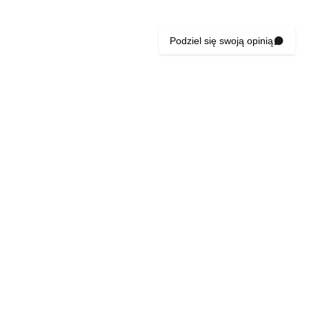
Podziel się swoją opinią